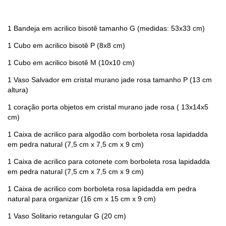
1 Bandeja em acrilico bisotê tamanho G (medidas: 53x33 cm)
1 Cubo em acrilico bisotê P (8x8 cm)
1 Cubo em acrilico bisotê M (10x10 cm)
1 Vaso Salvador em cristal murano jade rosa tamanho P (13 cm
altura)
1 coração porta objetos em cristal murano jade rosa ( 13x14x5
cm)
1 Caixa de acrilico para algodão com borboleta rosa lapidadda
em pedra natural (7,5 cm x 7,5 cm x 9 cm)
1 Caixa de acrilico para cotonete com borboleta rosa lapidadda
em pedra natural (7,5 cm x 7,5 cm x 9 cm)
1 Caixa de acrilico com borboleta rosa lapidadda em pedra
natural para organizar (16 cm x 15 cm x 9 cm)
1 Vaso Solitario retangular G (20 cm)