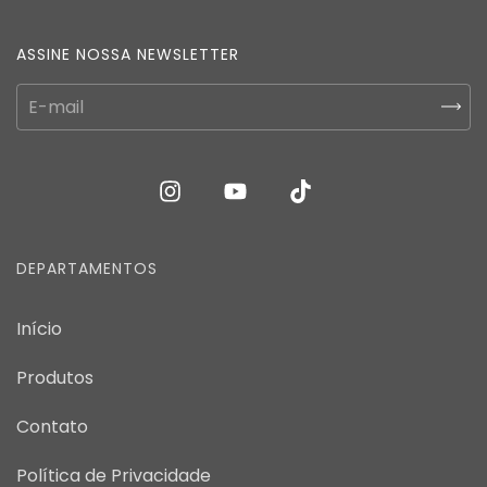
ASSINE NOSSA NEWSLETTER
DEPARTAMENTOS
Início
Produtos
Contato
Política de Privacidade