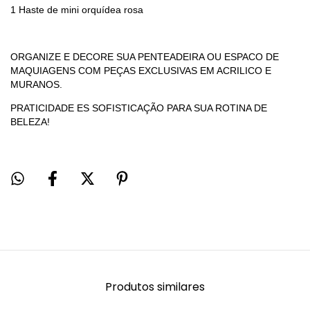
1 Haste de mini orquídea rosa
ORGANIZE E DECORE SUA PENTEADEIRA OU ESPACO DE
MAQUIAGENS COM PEÇAS EXCLUSIVAS EM ACRILICO E
MURANOS.
PRATICIDADE ES SOFISTICAÇÃO PARA SUA ROTINA DE
BELEZA!
Produtos similares