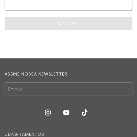
ENVIAR
ASSINE NOSSA NEWSLETTER
DEPARTAMENTOS