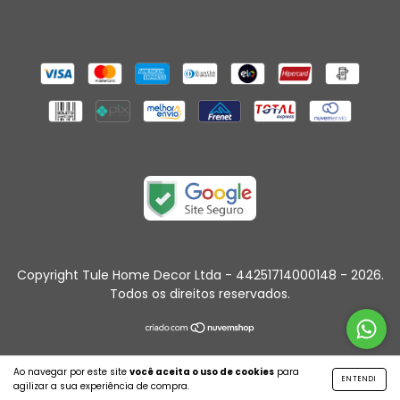
Copyright Tule Home Decor Ltda - 44251714000148 - 2026.
Todos os direitos reservados.
Ao navegar por este site
você aceita o uso de cookies
para
ENTENDI
agilizar a sua experiência de compra.