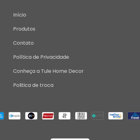
Início
Produtos
Contato
Política de Privacidade
Conheça a Tule Home Decor
Politica de troca