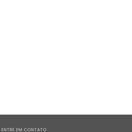
ENTRE EM CONTATO