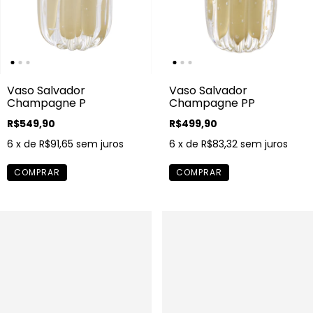
Vaso Salvador
Vaso Salvador
Champagne P
Champagne PP
R$549,90
R$499,90
6
x de
R$91,65
sem juros
6
x de
R$83,32
sem juros