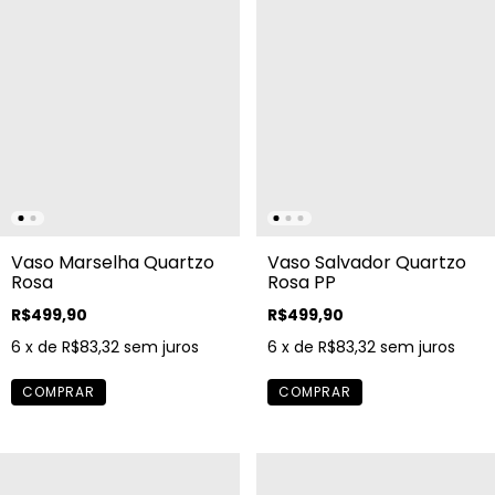
Vaso Marselha Quartzo
Vaso Salvador Quartzo
Rosa
Rosa PP
R$499,90
R$499,90
6
x de
R$83,32
sem juros
6
x de
R$83,32
sem juros