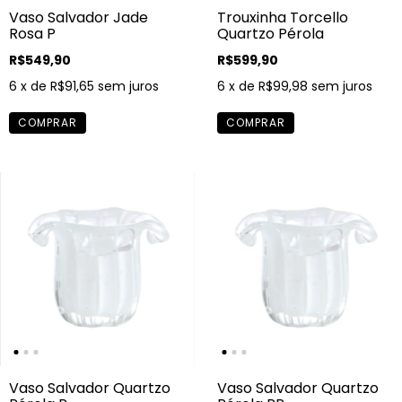
Vaso Salvador Jade
Trouxinha Torcello
Rosa P
Quartzo Pérola
R$549,90
R$599,90
6
x de
R$91,65
sem juros
6
x de
R$99,98
sem juros
Vaso Salvador Quartzo
Vaso Salvador Quartzo