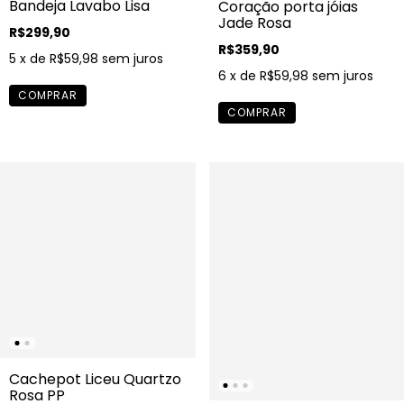
Bandeja Lavabo Lisa
Coração porta jóias
Jade Rosa
R$299,90
R$359,90
5
x de
R$59,98
sem juros
6
x de
R$59,98
sem juros
Cachepot Liceu Quartzo
Rosa PP