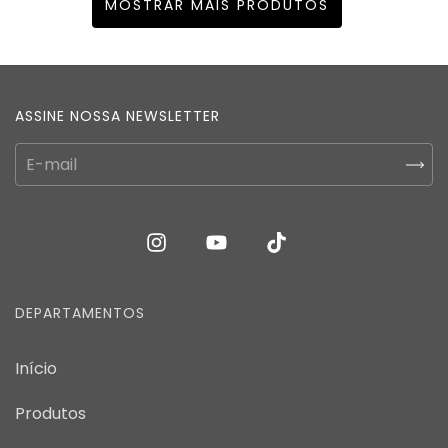
MOSTRAR MAIS PRODUTOS
ASSINE NOSSA NEWSLETTER
DEPARTAMENTOS
Início
Produtos