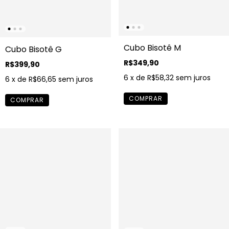
Cubo Bisotê M
Cubo Bisotê G
R$349,90
R$399,90
6
x de
R$58,32
sem juros
6
x de
R$66,65
sem juros