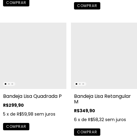
Bandeja Lisa Quadrada P
Bandeja Lisa Retangular
M
R$299,90
R$349,90
5
x de
R$59,98
sem juros
6
x de
R$58,32
sem juros