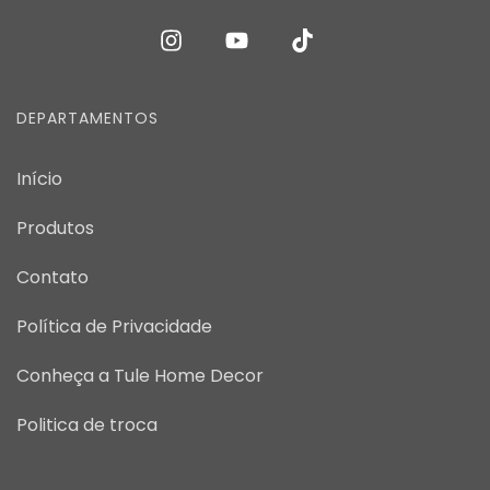
DEPARTAMENTOS
Início
Produtos
Contato
Política de Privacidade
Conheça a Tule Home Decor
Politica de troca