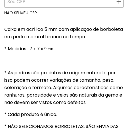
NÃO SEI MEU CEP
Caixa em acrílico 5 mm com aplicação de borboleta
em pedra natural branca na tampa
* Medidas : 7 x 7 x
9 cm
* As pedras são produtos de origem natural e por
isso podem ocorrer variações de tamanho, peso,
coloração e formato. Algumas características como
ranhuras, porosidade e veios são naturais da gema e
não devem ser vistos como defeitos.
* Cada produto é único.
* NÃO SELECIONAMOS BORBOLETAS, SÃO ENVIADAS