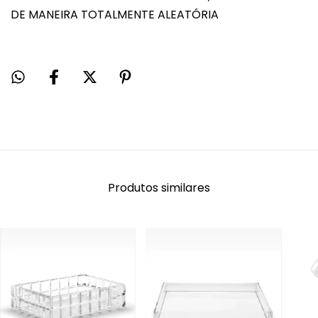
DE MANEIRA TOTALMENTE ALEATÓRIA
Produtos similares