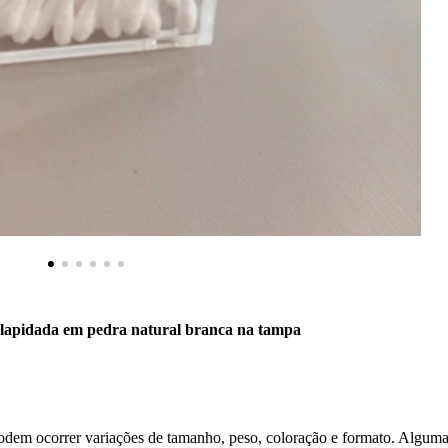
 lapidada em pedra natural branca na tampa
podem ocorrer variações de tamanho, peso, coloração e formato. Algumas