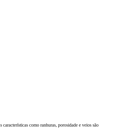
 características como ranhuras, porosidade e veios são