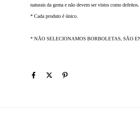
naturais da gema e não devem ser vistos como defeitos
* Cada produto é único.
* NÃO SELECIONAMOS BORBOLETAS, SÃO E