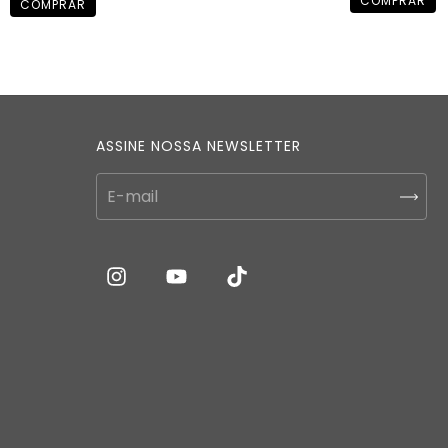
ASSINE NOSSA NEWSLETTER