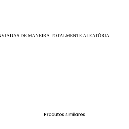
.
NVIADAS DE MANEIRA TOTALMENTE ALEATÓRIA
Produtos similares