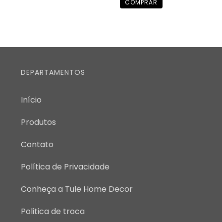
DEPARTAMENTOS
Início
Produtos
Contato
Política de Privacidade
Conheça a Tule Home Decor
Politica de troca