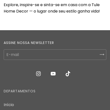
Explore, inspire-se e sinta-se em casa com a Tule
Home Decor — o lugar onde seu estilo ganha vida!
ASSINE NOSSA NEWSLETTER
DEPARTAMENTOS
Início