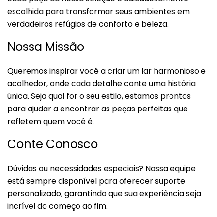
escolhida para transformar seus ambientes em
verdadeiros refúgios de conforto e beleza.
Nossa Missão
Queremos inspirar você a criar um lar harmonioso e
acolhedor, onde cada detalhe conte uma história
única. Seja qual for o seu estilo, estamos prontos
para ajudar a encontrar as peças perfeitas que
refletem quem você é.
Conte Conosco
Dúvidas ou necessidades especiais? Nossa equipe
está sempre disponível para oferecer suporte
personalizado, garantindo que sua experiência seja
incrível do começo ao fim.