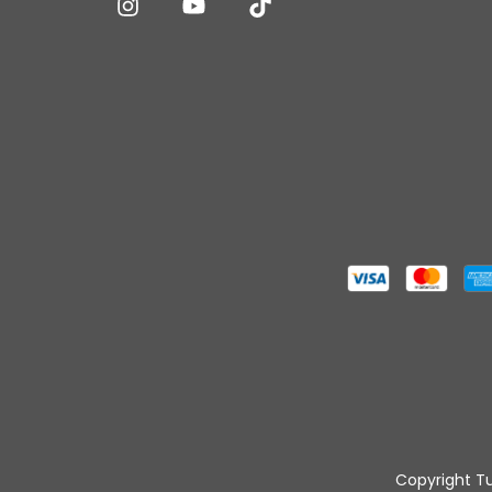
Copyright Tu