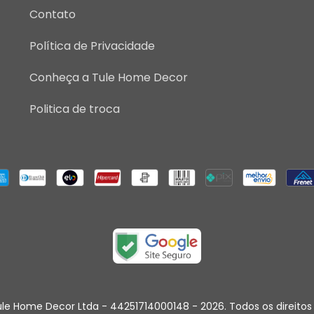
Contato
Política de Privacidade
Conheça a Tule Home Decor
Politica de troca
le Home Decor Ltda - 44251714000148 - 2026. Todos os direitos