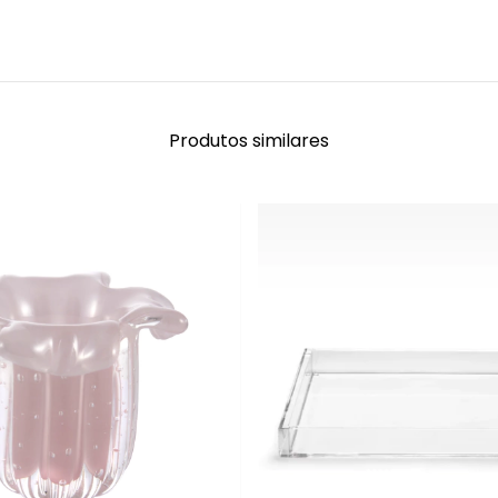
Produtos similares