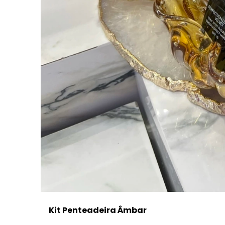
Kit Penteadeira Âmbar