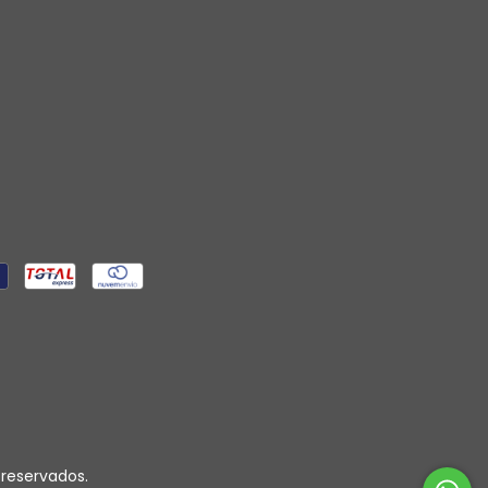
 reservados.