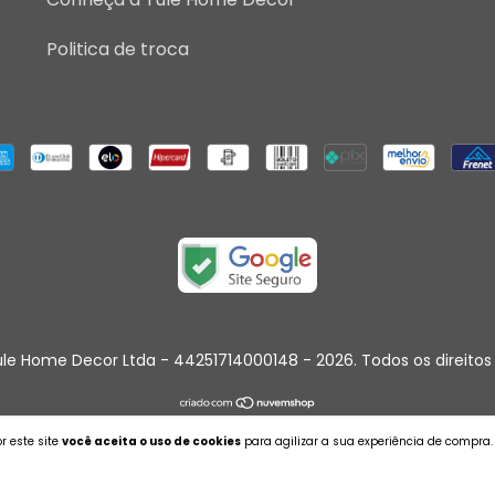
Politica de troca
le Home Decor Ltda - 44251714000148 - 2026. Todos os direitos
r este site
você aceita o uso de cookies
para agilizar a sua experiência de compra.