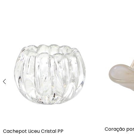
Coração por
Cachepot Liceu Cristal PP