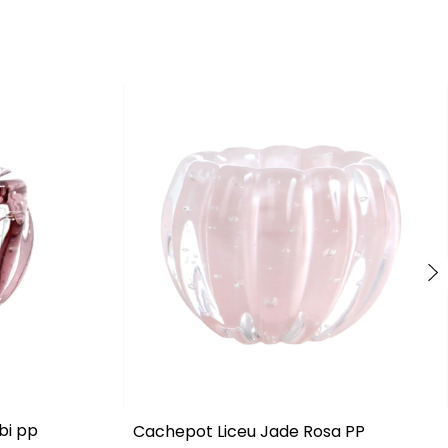
bi pp
Cachepot Liceu Jade Rosa PP