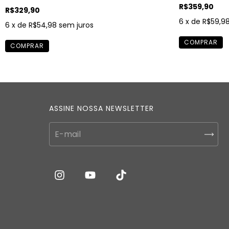
R$359,90
R$329,90
6
x de
R$59,9
6
x de
R$54,98
sem juros
ASSINE NOSSA NEWSLETTER