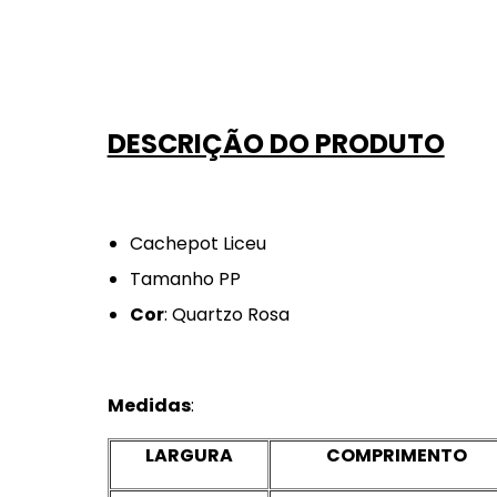
DESCRIÇÃO DO PRODUTO
Cachepot Liceu
Tamanho PP
Cor
: Quartzo Rosa
Medidas
:
LARGURA
COMPRIMENTO