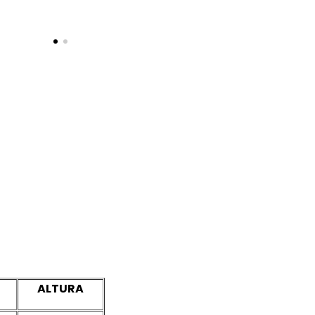
ALTURA