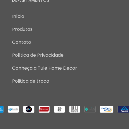
DEPARTAMENTOS
Início
Produtos
Contato
Política de Privacidade
Conheça a Tule Home Decor
Politica de troca