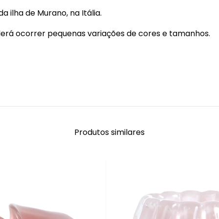
a ilha de Murano, na Itália.
oderá ocorrer pequenas variações de cores e tamanhos.
Produtos similares