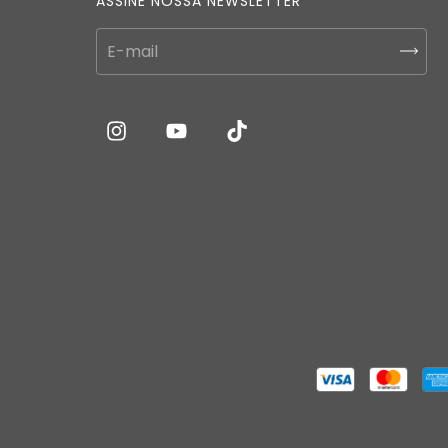
ASSINE NOSSA NEWSLETTER