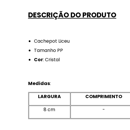
DESCRIÇÃO DO PRODUTO
Cachepot Liceu
Tamanho PP
Cor
: Cristal
Medidas
:
LARGURA
COMPRIMENTO
8 cm
-