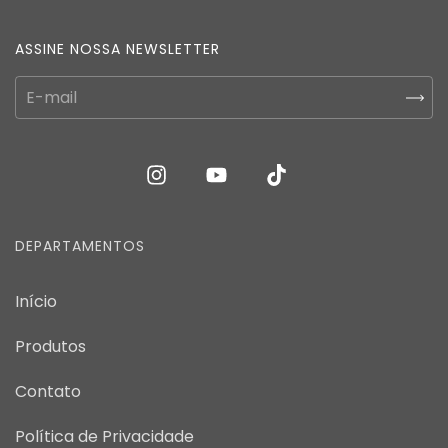
ASSINE NOSSA NEWSLETTER
DEPARTAMENTOS
Início
Produtos
Contato
Política de Privacidade