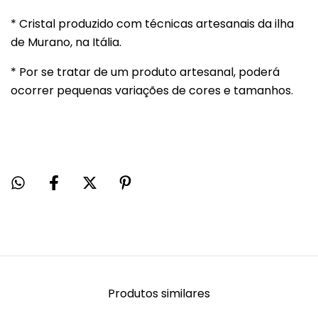
* Cristal produzido com técnicas artesanais da ilha
de Murano, na Itália.
* Por se tratar de um produto artesanal, poderá
ocorrer pequenas variações de cores e tamanhos.
Produtos similares