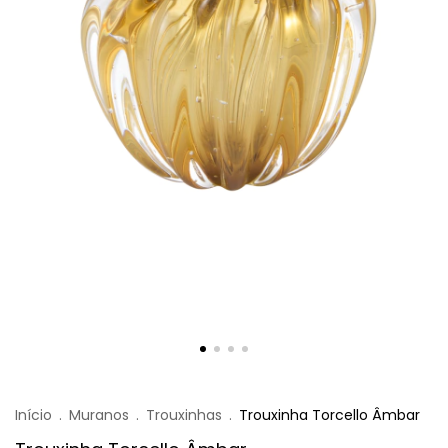
Início
.
Muranos
.
Trouxinhas
.
Trouxinha Torcello Âmbar