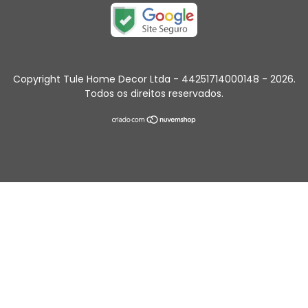
Copyright Tule Home Decor Ltda - 44251714000148 - 2026.
Todos os direitos reservados.