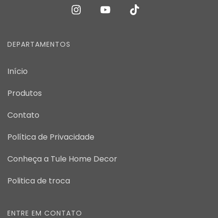
DEPARTAMENTOS
Início
Produtos
Contato
Política de Privacidade
Conheça a Tule Home Decor
Politica de troca
ENTRE EM CONTATO