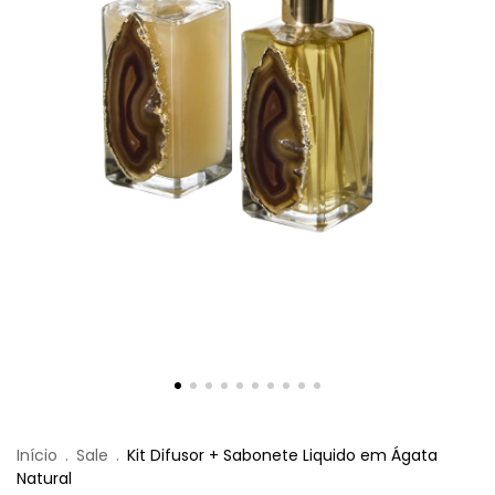
Início
.
Sale
.
Kit Difusor + Sabonete Liquido em Ágata
Natural