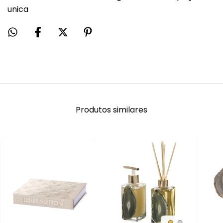
unica
Produtos similares