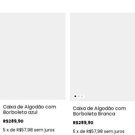
Caixa de Algodão com
Caixa de Algodão com
Borboleta azul
Borboleta Branca
R$289,90
R$289,90
5
x de
R$57,98
sem juros
5
x de
R$57,98
sem juros