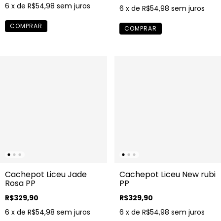
6
x de
R$54,98
sem juros
6
x de
R$54,98
sem juros
Cachepot Liceu Jade
Cachepot Liceu New rubi
Rosa PP
PP
R$329,90
R$329,90
6
x de
R$54,98
sem juros
6
x de
R$54,98
sem juros