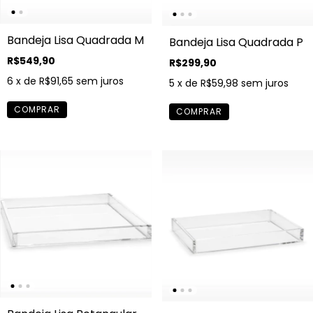
Bandeja Lisa Quadrada M
Bandeja Lisa Quadrada P
R$549,90
R$299,90
6
x de
R$91,65
sem juros
5
x de
R$59,98
sem juros