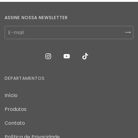
ASSINE NOSSA NEWSLETTER
DEPARTAMENTOS
Início
Produtos
Contato
Política de Privacidade